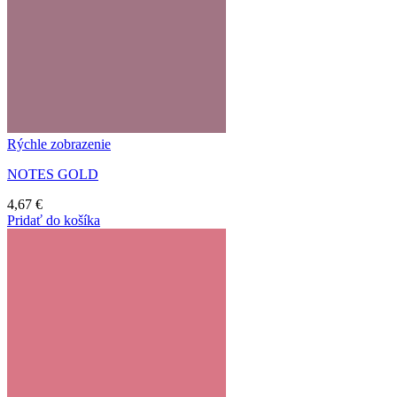
Rýchle zobrazenie
NOTES GOLD
4,67
€
Pridať do košíka