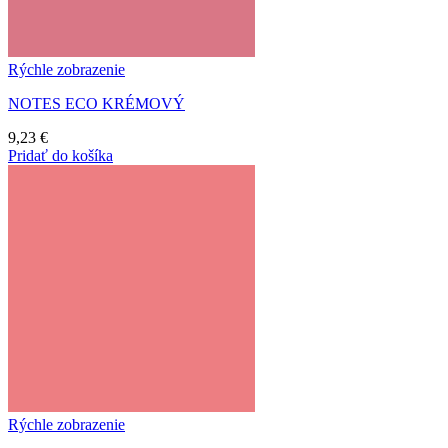
Rýchle zobrazenie
NOTES ECO KRÉMOVÝ
9,23
€
Pridať do košíka
Rýchle zobrazenie