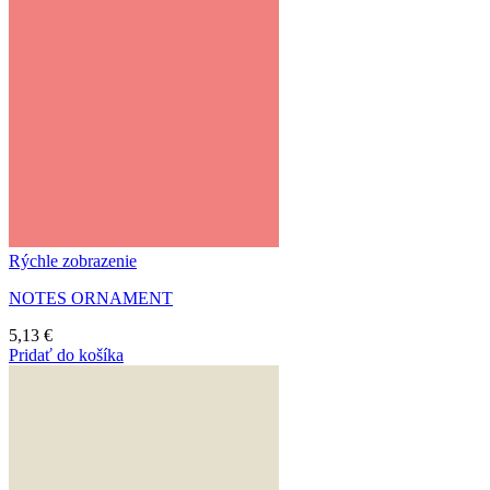
Rýchle zobrazenie
NOTES ORNAMENT
5,13
€
Pridať do košíka