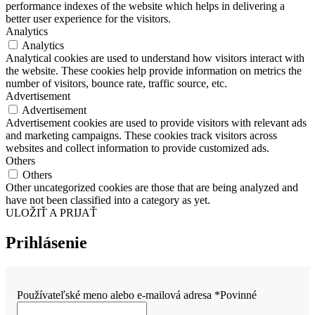
performance indexes of the website which helps in delivering a
better user experience for the visitors.
Analytics
Analytics
Analytical cookies are used to understand how visitors interact with
the website. These cookies help provide information on metrics the
number of visitors, bounce rate, traffic source, etc.
Advertisement
Advertisement
Advertisement cookies are used to provide visitors with relevant ads
and marketing campaigns. These cookies track visitors across
websites and collect information to provide customized ads.
Others
Others
Other uncategorized cookies are those that are being analyzed and
have not been classified into a category as yet.
ULOŽIŤ A PRIJAŤ
Prihlásenie
Používateľské meno alebo e-mailová adresa
*
Povinné