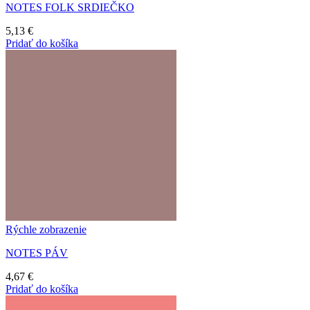
NOTES FOLK SRDIEČKO
5,13
€
Pridať do košíka
Rýchle zobrazenie
NOTES PÁV
4,67
€
Pridať do košíka