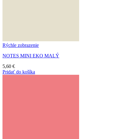
Rýchle zobrazenie
NOTES MINI EKO MALÝ
5,60
€
Pridať do košíka