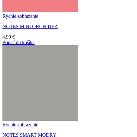
Rýchle zobrazenie
NOTES MINI ORCHIDEA
4,90
€
Pridať do košíka
Rýchle zobrazenie
NOTES SMART MODRÝ