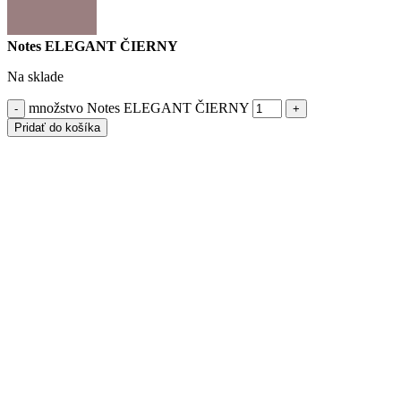
Notes ELEGANT ČIERNY
Na sklade
množstvo Notes ELEGANT ČIERNY
Pridať do košíka