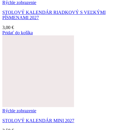
Rýchle zobrazenie
STOLOVÝ KALENDÁR RIADKOVÝ S VEĽKÝMI
PÍSMENAMI 2027
3,00
€
Pridať do košíka
Rýchle zobrazenie
STOLOVÝ KALENDÁR MINI 2027