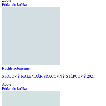
2,50
€
Pridať do košíka
Rýchle zobrazenie
STOLOVÝ KALENDÁR PRACOVNÝ STĹPCOVÝ 2027
3,00
€
Pridať do košíka