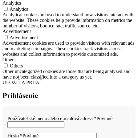
Analytics
Analytics
Analytical cookies are used to understand how visitors interact with
the website. These cookies help provide information on metrics the
number of visitors, bounce rate, traffic source, etc.
Advertisement
Advertisement
Advertisement cookies are used to provide visitors with relevant ads
and marketing campaigns. These cookies track visitors across
websites and collect information to provide customized ads.
Others
Others
Other uncategorized cookies are those that are being analyzed and
have not been classified into a category as yet.
ULOŽIŤ A PRIJAŤ
Prihlásenie
Používateľské meno alebo e-mailová adresa
*
Povinné
Heslo
*
Povinné