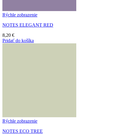
Rýchle zobrazenie
NOTES ELEGANT RED
8,20
€
Pridať do košíka
Rýchle zobrazenie
NOTES ECO TREE