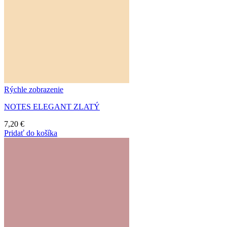
Rýchle zobrazenie
NOTES ELEGANT ZLATÝ
7,20
€
Pridať do košíka