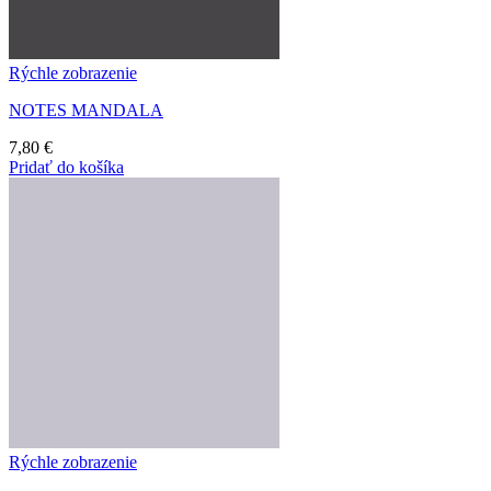
Rýchle zobrazenie
NOTES MANDALA
7,80
€
Pridať do košíka
Rýchle zobrazenie