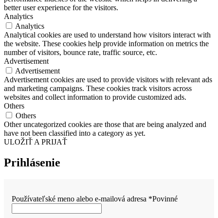
better user experience for the visitors.
Analytics
Analytics
Analytical cookies are used to understand how visitors interact with
the website. These cookies help provide information on metrics the
number of visitors, bounce rate, traffic source, etc.
Advertisement
Advertisement
Advertisement cookies are used to provide visitors with relevant ads
and marketing campaigns. These cookies track visitors across
websites and collect information to provide customized ads.
Others
Others
Other uncategorized cookies are those that are being analyzed and
have not been classified into a category as yet.
ULOŽIŤ A PRIJAŤ
Prihlásenie
Používateľské meno alebo e-mailová adresa
*
Povinné