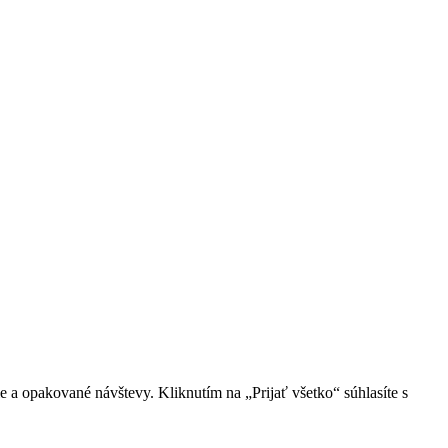
 a opakované návštevy. Kliknutím na „Prijať všetko“ súhlasíte s