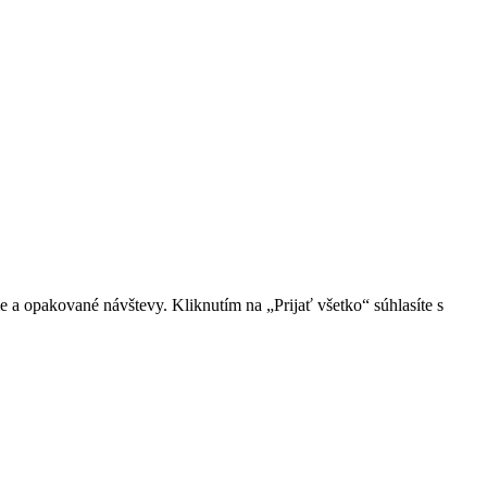
 a opakované návštevy. Kliknutím na „Prijať všetko“ súhlasíte s