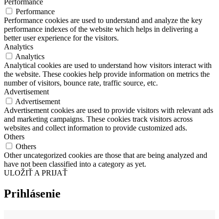
Performance
Performance
Performance cookies are used to understand and analyze the key
performance indexes of the website which helps in delivering a
better user experience for the visitors.
Analytics
Analytics
Analytical cookies are used to understand how visitors interact with
the website. These cookies help provide information on metrics the
number of visitors, bounce rate, traffic source, etc.
Advertisement
Advertisement
Advertisement cookies are used to provide visitors with relevant ads
and marketing campaigns. These cookies track visitors across
websites and collect information to provide customized ads.
Others
Others
Other uncategorized cookies are those that are being analyzed and
have not been classified into a category as yet.
ULOŽIŤ A PRIJAŤ
Prihlásenie