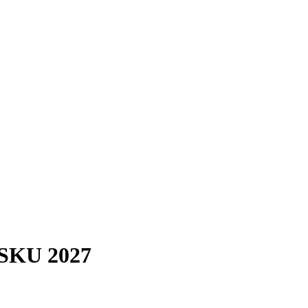
KU 2027