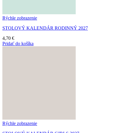
Rýchle zobrazenie
STOLOVÝ KALENDÁR RODINNÝ 2027
4,70
€
Pridať do košíka
Rýchle zobrazenie