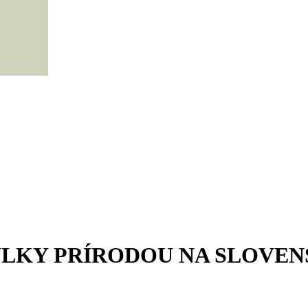
LKY PRÍRODOU NA SLOVENS