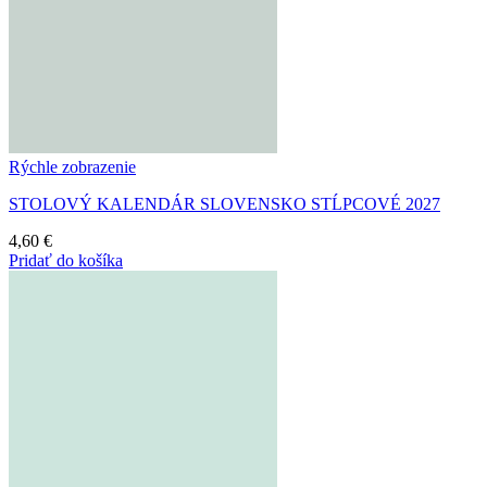
Rýchle zobrazenie
STOLOVÝ KALENDÁR SLOVENSKO STĹPCOVÉ 2027
4,60
€
Pridať do košíka