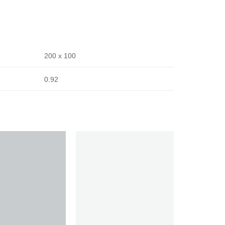
200 x 100
0.92