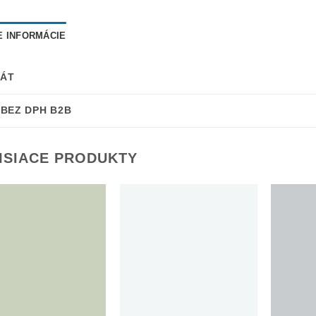
E INFORMÁCIE
ÁT
 BEZ DPH B2B
ISIACE PRODUKTY