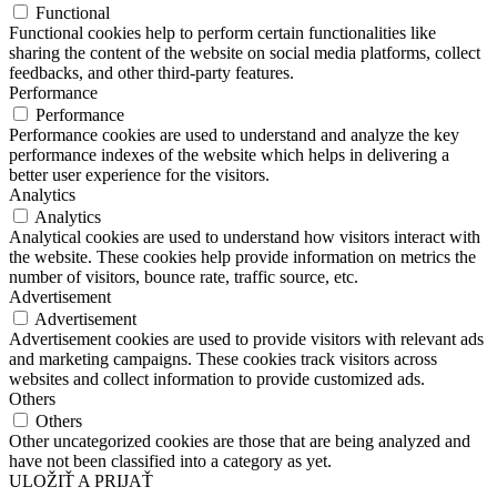
Functional
Functional cookies help to perform certain functionalities like
sharing the content of the website on social media platforms, collect
feedbacks, and other third-party features.
Performance
Performance
Performance cookies are used to understand and analyze the key
performance indexes of the website which helps in delivering a
better user experience for the visitors.
Analytics
Analytics
Analytical cookies are used to understand how visitors interact with
the website. These cookies help provide information on metrics the
number of visitors, bounce rate, traffic source, etc.
Advertisement
Advertisement
Advertisement cookies are used to provide visitors with relevant ads
and marketing campaigns. These cookies track visitors across
websites and collect information to provide customized ads.
Others
Others
Other uncategorized cookies are those that are being analyzed and
have not been classified into a category as yet.
ULOŽIŤ A PRIJAŤ