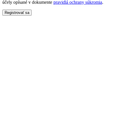
účely opísané v dokumente
pravidlá ochrany súkromia
.
Registrovať sa