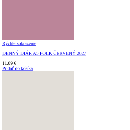
Rýchle zobrazenie
DENNÝ DIÁR A5 FOLK ČERVENÝ 2027
11,89
€
Pridať do košíka