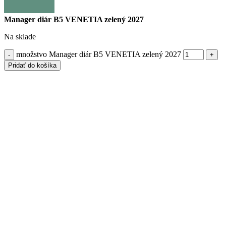
Manager diár B5 VENETIA zelený 2027
Na sklade
množstvo Manager diár B5 VENETIA zelený 2027
Pridať do košíka