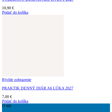
10,90
€
Pridať do košíka
Rýchle zobrazenie
PRAKTIK DENNÝ DIÁR A6 LÚKA 2027
7,00
€
Pridať do košíka
O nás