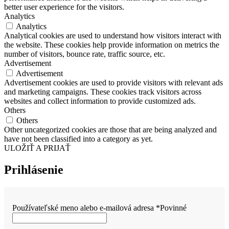
better user experience for the visitors.
Analytics
Analytics
Analytical cookies are used to understand how visitors interact with
the website. These cookies help provide information on metrics the
number of visitors, bounce rate, traffic source, etc.
Advertisement
Advertisement
Advertisement cookies are used to provide visitors with relevant ads
and marketing campaigns. These cookies track visitors across
websites and collect information to provide customized ads.
Others
Others
Other uncategorized cookies are those that are being analyzed and
have not been classified into a category as yet.
ULOŽIŤ A PRIJAŤ
Prihlásenie
Používateľské meno alebo e-mailová adresa
*
Povinné