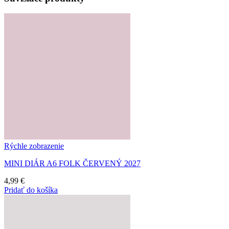
Rýchle zobrazenie
MINI DIÁR A6 FOLK ČERVENÝ 2027
4,99
€
Pridať do košíka