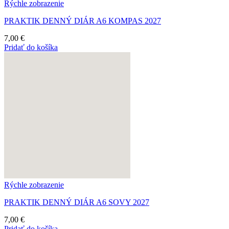
Rýchle zobrazenie
PRAKTIK DENNÝ DIÁR A6 KOMPAS 2027
7,00
€
Pridať do košíka
Rýchle zobrazenie
PRAKTIK DENNÝ DIÁR A6 SOVY 2027
7,00
€
Pridať do košíka