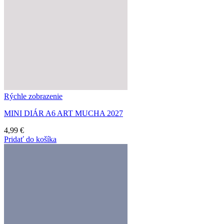
Rýchle zobrazenie
MINI DIÁR A6 ART MUCHA 2027
4,99
€
Pridať do košíka