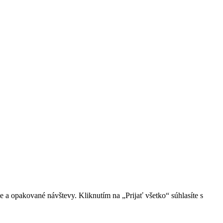
 a opakované návštevy. Kliknutím na „Prijať všetko“ súhlasíte s